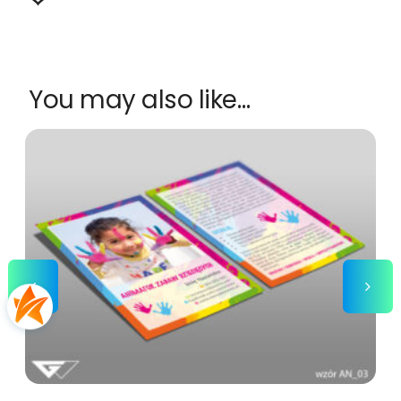
You may also like…