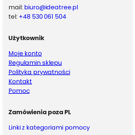
mail:
biuro@ideatree.pl
tel:
+48 530 061 504
Użytkownik
Moje konto
Regulamin sklepu
Polityka prywatności
Kontakt
Pomoc
Zamówienia poza PL
Linki z kategoriami pomocy