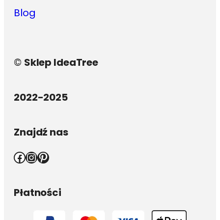
Blog
©
Sklep IdeaTree
2022-2025
Znajdź nas
Facebook
Instagram
Pinterest
Płatności