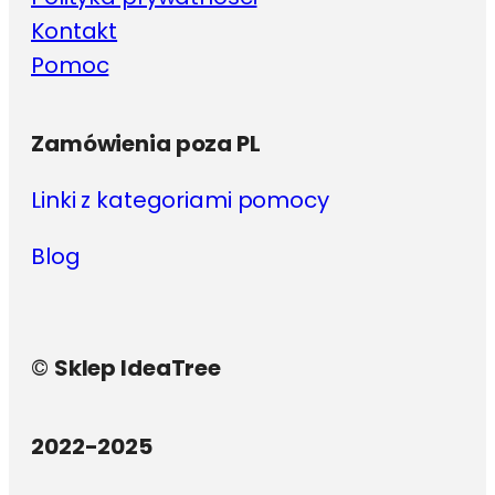
Kontakt
Pomoc
Zamówienia poza PL
Linki z kategoriami pomocy
Blog
©
Sklep IdeaTree
2022-2025