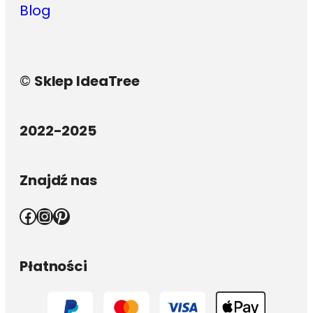
Blog
©
Sklep IdeaTree
2022-2025
Znajdź nas
Facebook
Instagram
Pinterest
Płatności