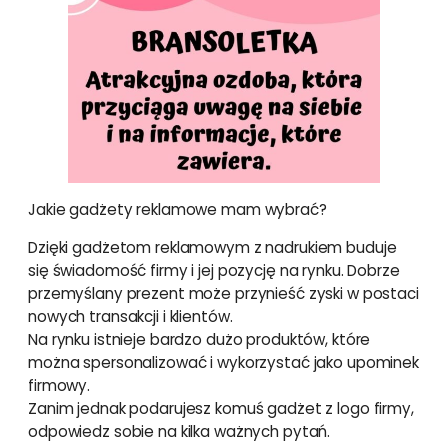
Jakie gadżety reklamowe mam wybrać?
Dzięki gadżetom reklamowym z nadrukiem buduje
się świadomość firmy i jej pozycję na rynku. Dobrze
przemyślany prezent może przynieść zyski w postaci
nowych transakcji i klientów.
Na rynku istnieje bardzo dużo produktów, które
można spersonalizować i wykorzystać jako upominek
firmowy.
Zanim jednak podarujesz komuś gadżet z logo firmy,
odpowiedz sobie na kilka ważnych pytań.