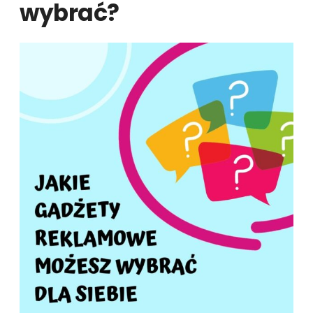
wybrać?