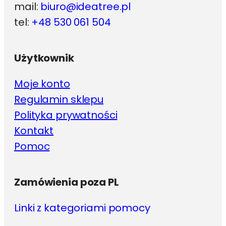
mail:
biuro@ideatree.pl
tel:
+48 530 061 504
Użytkownik
Moje konto
Regulamin sklepu
Polityka prywatności
Kontakt
Pomoc
Zamówienia poza PL
Linki z kategoriami pomocy