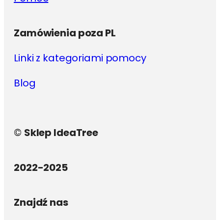
Zamówienia poza PL
Linki z kategoriami pomocy
Blog
©
Sklep IdeaTree
2022-2025
Znajdź nas