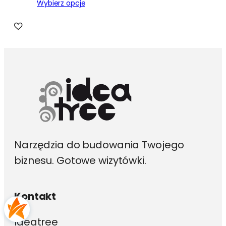
Wybierz opcje
Narzędzia do budowania Twojego
biznesu. Gotowe wizytówki.
Kontakt
Ideatree