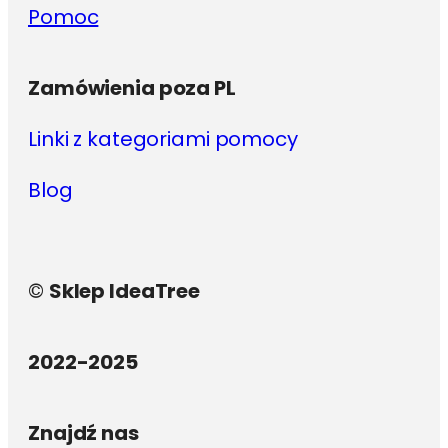
Pomoc
Zamówienia poza PL
Linki z kategoriami pomocy
Blog
©
Sklep IdeaTree
2022-2025
Znajdź nas