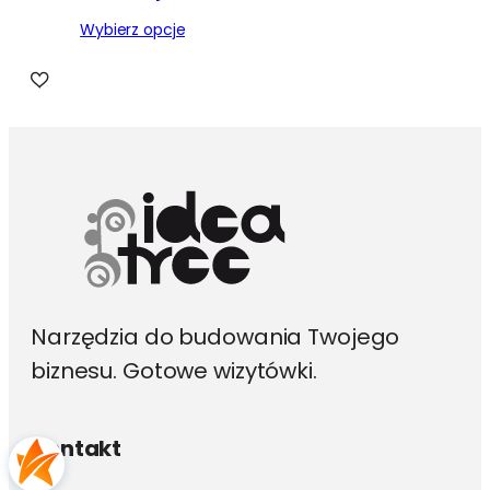
Wybierz opcje
Narzędzia do budowania Twojego
biznesu. Gotowe wizytówki.
Kontakt