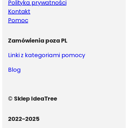
Polityka prywatności
Kontakt
Pomoc
Zamówienia poza PL
Linki z kategoriami pomocy
Blog
©
Sklep IdeaTree
2022-2025