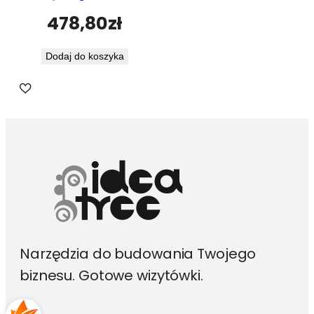
478,80
zł
Dodaj do koszyka
Narzędzia do budowania Twojego
biznesu. Gotowe wizytówki.