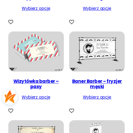
Wybierz opcje
Wybierz opcje
Wizytówka barber –
Baner Barber – fryzjer
pasy
męski
Wybierz opcje
Wybierz opcje