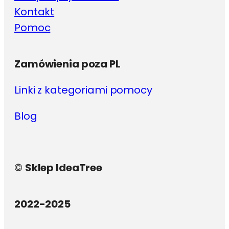
Kontakt
Pomoc
Zamówienia poza PL
Linki z kategoriami pomocy
Blog
©
Sklep IdeaTree
2022-2025