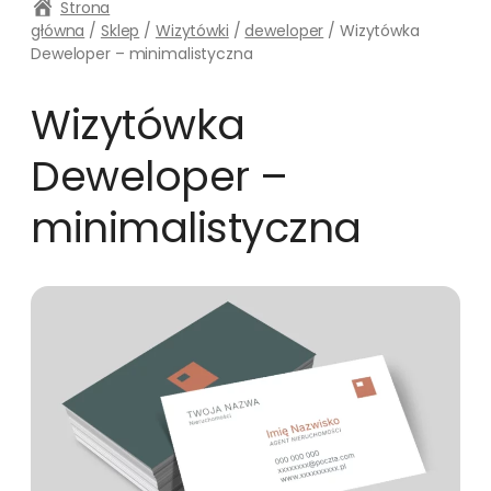
Strona
główna
/
Sklep
/
Wizytówki
/
deweloper
/ Wizytówka
Deweloper – minimalistyczna
Wizytówka
Deweloper –
minimalistyczna