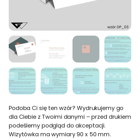
Podoba Ci się ten wzór? Wydrukujemy go
dla Ciebie z Twoimi danymi – przed drukiem
podeślemy podgląd do akceptacji.
Wizytówka ma wymiary 90 x 50 mm.