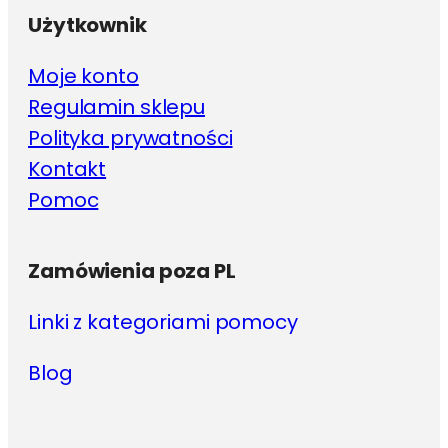
Użytkownik
Moje konto
Regulamin sklepu
Polityka prywatności
Kontakt
Pomoc
Zamówienia poza PL
Linki z kategoriami pomocy
Blog