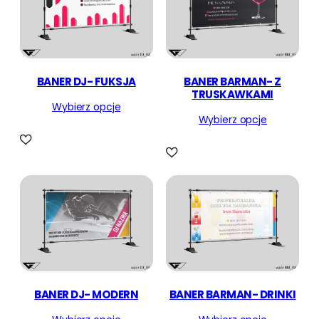
BANER DJ- FUKSJA
BANER BARMAN- Z
TRUSKAWKAMI
Wybierz opcje
Wybierz opcje
BANER DJ- MODERN
BANER BARMAN- DRINKI