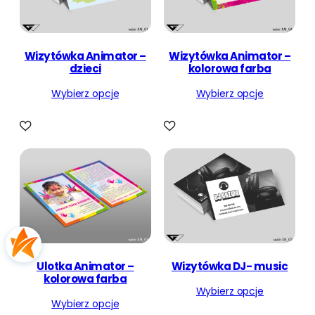
Wizytówka Animator –
Wizytówka Animator –
dzieci
kolorowa farba
Wybierz opcje
Wybierz opcje
Ulotka Animator –
Wizytówka DJ- music
kolorowa farba
Wybierz opcje
Wybierz opcje