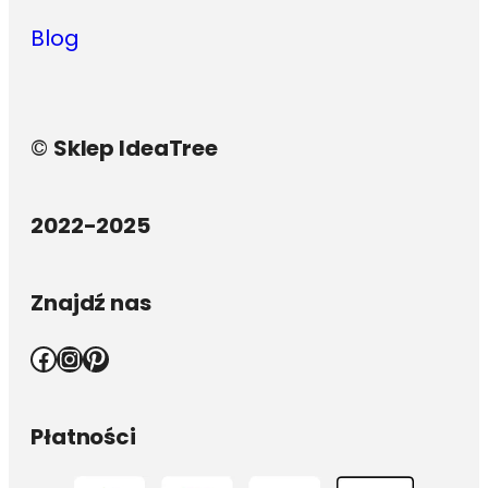
Blog
©
Sklep IdeaTree
2022-2025
Znajdź nas
Facebook
Instagram
Pinterest
Płatności