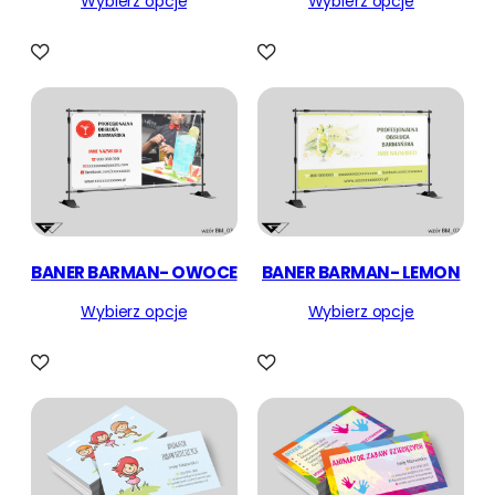
Wybierz opcje
Wybierz opcje
BANER BARMAN- OWOCE
BANER BARMAN- LEMON
Wybierz opcje
Wybierz opcje