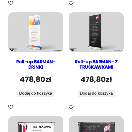
Roll-up BARMAN-
Roll-up BARMAN- Z
DRINKI
TRUSKAWKAMI
478,80
zł
478,80
zł
Dodaj do koszyka
Dodaj do koszyka