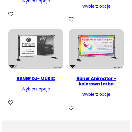
Wybierz opcje
Wybierz opcje
BANER DJ- MUSIC
Baner Animator –
kolorowa farba
Wybierz opcje
Wybierz opcje