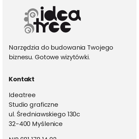
Narzędzia do budowania Twojego
biznesu. Gotowe wizytówki.
Kontakt
Ideatree
Studio graficzne
ul. Średniawskiego 130c
32-400 Myślenice